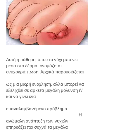
Αυτή η πάθηση, όπου το
νύχι μπαίνει
μέσα στο δέρμα
, ονομάζεται
ονυχοκρύπτωση. Αρχικά παρουσιάζεται
ως μια μικρή ενόχληση, αλλά μπορεί να
εξελιχθεί σε αρκετά μεγάλη μόλυνση ή/
και να γίνει ένα
επαναλαμβανόμενο πρόβλημα.
Η
ανώμαλη ανάπτυξη των νυχιών
επηρεάζει πιο συχνά τα μεγάλα