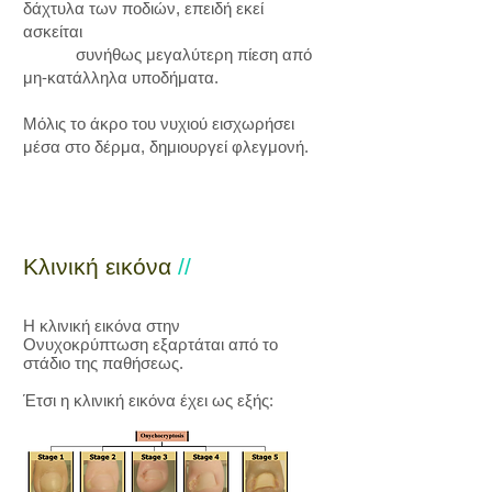
δάχτυλα των ποδιών, επειδή εκεί
ασκείται
συνήθως μεγαλύτερη πίεση από
μη-κατάλληλα υποδήματα.
Μόλις το άκρο του νυχιού εισχωρήσει
μέσα στο δέρμα, δημιουργεί φλεγμονή.
Κλινική εικόνα
//
Η κλινική εικόνα στην
Ονυχοκρύπτωση εξαρτάται από το
στάδιο της παθήσεως.
Έτσι η κλινική εικόνα έχει ως εξής: