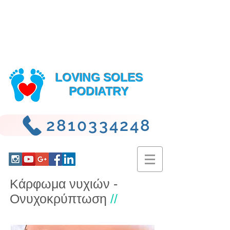
LOVING SOLES
PODIATRY
2810334248
Κάρφωμα νυχιών -
Ονυχοκρύπτωση
//