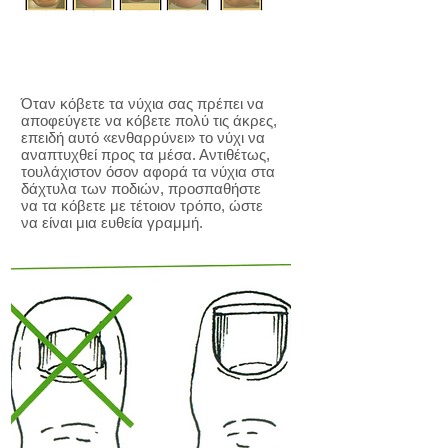
Όταν κόβετε τα νύχια σας πρέπει να
αποφεύγετε να κόβετε πολύ τις άκρες,
επειδή αυτό «ενθαρρύνει» το νύχι να
αναπτυχθεί προς τα μέσα. Αντιθέτως,
τουλάχιστον όσον αφορά τα νύχια στα
δάχτυλα των ποδιών, προσπαθήστε
να τα κόβετε με τέτοιον τρόπο, ώστε
να είναι μια ευθεία γραμμή.