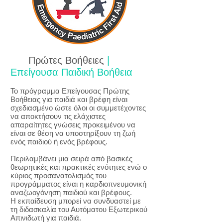
Πρώτες Βοήθειες
|
Επείγουσα Παιδική Βοήθεια
Το πρόγραμμα Επείγουσας Πρώτης
Βοήθειας για παιδιά και βρέφη είναι
σχεδιασμένο ώστε όλοι οι συμμετέχοντες
να αποκτήσουν τις ελάχιστες
απαραίτητες γνώσεις προκειμένου να
είναι σε θέση να υποστηρίξουν τη ζωή
ενός παιδιού ή ενός βρέφους.
Περιλαμβάνει μια σειρά από βασικές
θεωρητικές και πρακτικές ενότητες ενώ ο
κύριος προσανατολισμός του
προγράμματος είναι η καρδιοπνευμονική
αναζωογόνηση παιδιού και βρέφους.
Η εκπαίδευση μπορεί να συνδυαστεί με
τη διδασκαλία του Αυτόματου Εξωτερικού
Απινιδωτή για παιδιά.