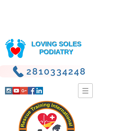
LOVING SOLES
PODIATRY
2810334248