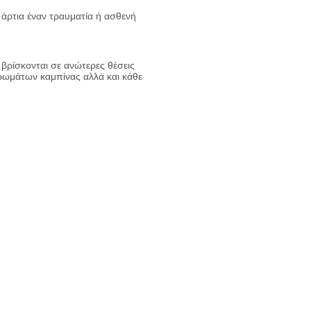
 άρτια έναν τραυματία ή ασθενή
βρίσκονται σε ανώτερες θέσεις
ρωμάτων καμπίνας αλλά και κάθε