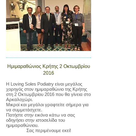
Ημιμαραθώνιος Κρήτης 2 Οκτωμβρίου
2016
Η Loving Soles Podiatry είναι μεγάλος
χορηγός στον ημιμαραθώνιο της Κρήτης
στη 2 Οκτωμβρίου 2016 που θα γίνεια στο
Αρκαλοχώρι.
Μικροί και μεγάλοι γραφτείτε σήμερα για
να συμμετάσχετε.
Πατήστε στην εικόνα κάτω να σας
οδηγήσει στην ιστοσελίδα του
ημιμαραθώνιου.
Σας περιμένουμε εκεί!