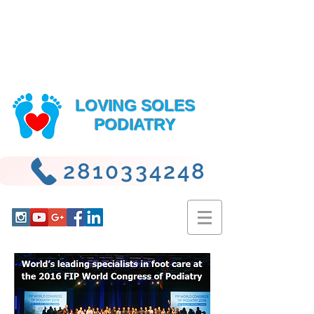
LOVING SOLES
PODIATRY
2810334248