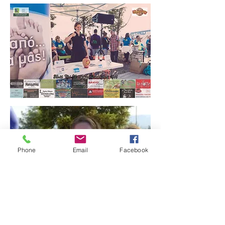
Phone
Email
Facebook